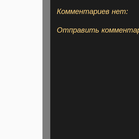
Комментариев нет:
Отправить коммента