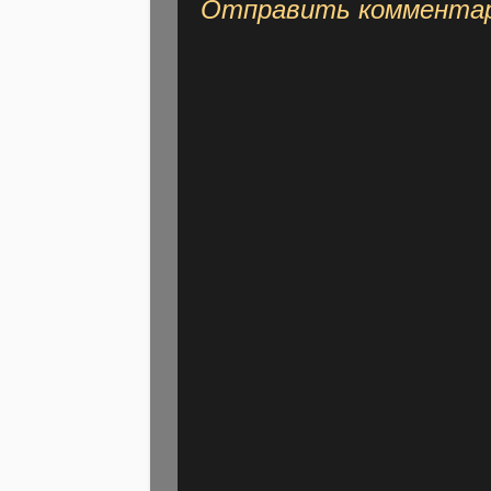
Отправить коммента