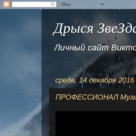
Дрыся ЗвеЗда
Личный сайт Викто
среда, 14 декабря 2016 
ПРОФЕССИОНАЛ Музы