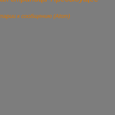
арии к сообщению (Atom)