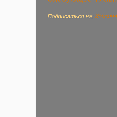
Подписаться на:
Коммент