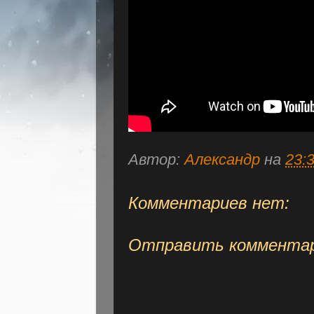
Автор:
Александр
на
23:
Комментариев нет:
Отправить коммента